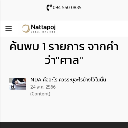
094-550-0835
ค้นพบ 1 รายการ จากคำ
ว่า"ศาล"
NDA คืออะไร ควรระบุอะไรบ้างไว้ในนั้น
24 พ.ค. 2566
(Content)