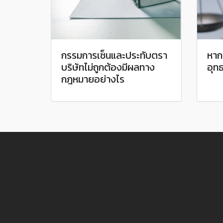
กรรมการเซ็นและประทับตรา
หาก
บริษัทไม่ถูกต้องมีผลทาง
อุทธ
กฎหมายอย่างไร