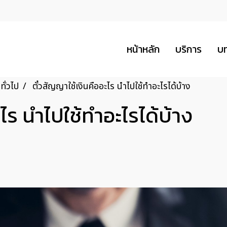
หน้าหลัก
บริการ
บ
ั่วไป
ตั๋วสัญญาใช้เงินคืออะไร นำไปใช้ทำอะไรได้บ้าง
ะไร นำไปใช้ทำอะไรได้บ้าง