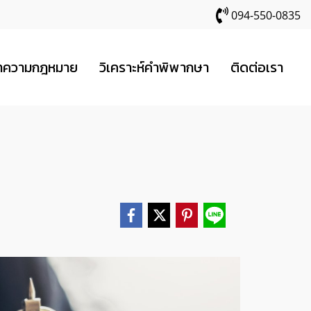
094-550-0835
ทความกฎหมาย
วิเคราะห์คำพิพากษา
ติดต่อเรา