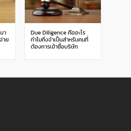
 มา
Due Diligence คืออะไร
จ่าย
ทำไมถึงจำเป็นสำหรับคนที่
ต้องการเข้าซื้อบริษัท