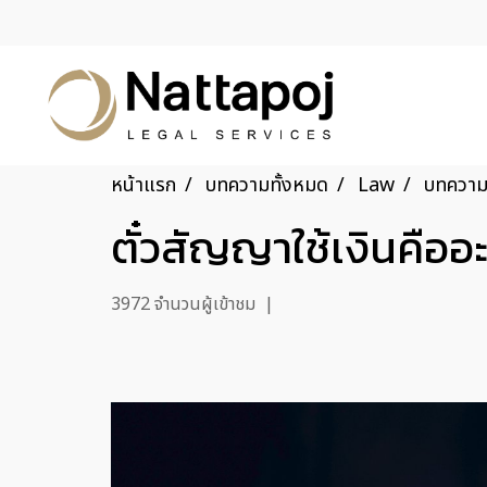
หน้าแรก
บทความทั้งหมด
Law
บทความท
ตั๋วสัญญาใช้เงินคืออ
3972 จำนวนผู้เข้าชม
|