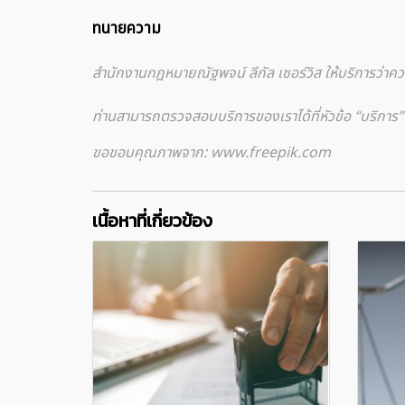
ทนายความ
สำนักงานกฎหมายณัฐพจน์ ลีกัล เซอร์วิส ให้บริการว่
ท่านสามารถตรวจสอบบริการของเราได้ที่หัวข้อ “บริการ” ใน
ขอขอบคุณภาพจาก: www.freepik.com
เนื้อหาที่เกี่ยวข้อง