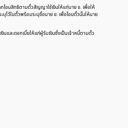
กโอนสิทธิตามตั๋วสัญญาใช้เงินให้แก่นาย ข. เพื่อให้
บุไว้ในตั๋วพร้อมระบุชื่อนาย ข. เพื่อโอนตั๋วนั้นให้นาย
เงินและดอกเบี้ยให้แก่ผู้รับเงินซึ่งเป็นเจ้าหนี้ตามตั๋ว