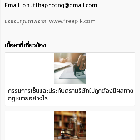
Email: phutthaphotng@gmail.com
ขอขอบคุณภาพจาก: www.freepik.com
เนื้อหาที่เกี่ยวข้อง
กรรมการเซ็นและประทับตราบริษัทไม่ถูกต้องมีผลทาง
กฎหมายอย่างไร