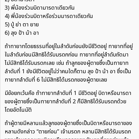
3) พี่น้องร่วมบิดามารดาเดียวกัน
4) พี่น้องร่วมบิดาหรือร่วมมารดาเดียวกัน
5) ปู่ ย่า ตา ยาย
6) ลุง ป้า น้า อา
ถ้าทายาทโดยธรรมที่อยู่ในลำดับก่อนยังมีชีวิตอยู่ ทายาทที่อยู่
ในลำดับก่อนมีสิทธิได้รับมรดกก่อน ทายาทที่อยู่ลำดับถัดมา
ไม่มีสิทธิได้รับมรดกเลย เช่น ถ้าลูกของผู้ตายซึ่งเป็นทายาท
ลำดับที่ 1 ยังมีชีวิตอยู่ไม่ว่าคนใดก็ตาม ลุง ป้า น้า อา ซึ่งเป็น
ทายาทลำดับที่ 6 ไม่มีสิทธิได้มรดกของผู้ตายเลย
มีข้อยกเว้นคือ ถ้าทายาทลำดับที่ 1 มีชีวิตอยู่ บิดาหรือมารดา
ของผู้ตายซึ่งเป็นทายาทลำดับที่ 2 ก็มีสิทธิได้รับมรดกด้วย
โดยอัตโนมัติ
ถ้าผู้ตายมีหลานแล้วลูกของผู้ตายซึ่งเป็นบิดาหรือมารดาของ
หลานดังกล่าว “ตายก่อน” เจ้ามรดก หลานมีสิทธิได้รับมรดก