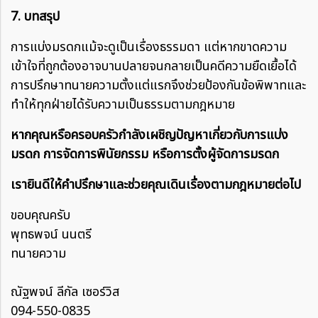
7. บทสรุป
การแบ่งมรดกแม้จะดูเป็นเรื่องธรรมดา แต่หากขาดความ
เข้าใจที่ถูกต้องอาจบานปลายจนกลายเป็นคดีความยืดเยื้อได้
การปรึกษาทนายความตั้งแต่แรกจึงช่วยป้องกันข้อพิพาทและ
ทำให้ทุกฝ่ายได้รับความเป็นธรรมตามกฎหมาย
หากคุณหรือครอบครัวกำลังเผชิญปัญหาเกี่ยวกับการแบ่ง
มรดก การจัดการพินัยกรรม หรือการตั้งผู้จัดการมรดก
เรายินดีให้คำปรึกษาและช่วยคุณเดินเรื่องตามกฎหมายต่อไป
ขอบคุณครับ
พุทธพจน์ นนตรี
ทนายความ
ณัฐพจน์ ลีกัล เซอร์วิส
094-550-0835