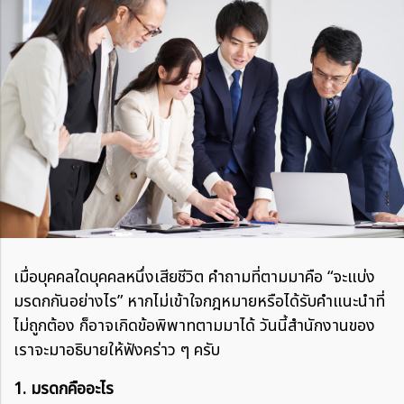
เมื่อบุคคลใดบุคคลหนึ่งเสียชีวิต คำถามที่ตามมาคือ “จะแบ่ง
มรดกกันอย่างไร” หากไม่เข้าใจกฎหมายหรือได้รับคำแนะนำที่
ไม่ถูกต้อง ก็อาจเกิดข้อพิพาทตามมาได้ วันนี้สำนักงานของ
เราจะมาอธิบายให้ฟังคร่าว ๆ ครับ
1. มรดกคืออะไร