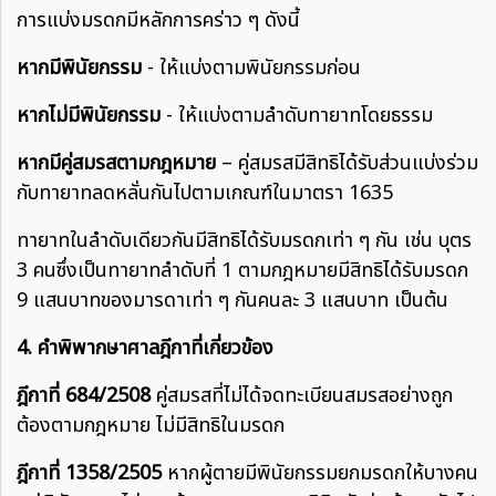
การแบ่งมรดกมีหลักการคร่าว ๆ ดังนี้
หากมีพินัยกรรม
- ให้แบ่งตามพินัยกรรมก่อน
หากไม่มีพินัยกรรม
- ให้แบ่งตามลำดับทายาทโดยธรรม
หากมีคู่สมรสตามกฎหมาย
– คู่สมรสมีสิทธิได้รับส่วนแบ่งร่วม
กับทายาทลดหลั่นกันไปตามเกณฑ์ในมาตรา 1635
ทายาทในลำดับเดียวกันมีสิทธิได้รับมรดกเท่า ๆ กัน เช่น บุตร
3 คนซึ่งเป็นทายาทลำดับที่ 1 ตามกฎหมายมีสิทธิได้รับมรดก
9 แสนบาทของมารดาเท่า ๆ กันคนละ 3 แสนบาท เป็นต้น
4. คำพิพากษาศาลฎีกาที่เกี่ยวข้อง
ฎีกาที่ 684/2508
คู่สมรสที่ไม่ได้จดทะเบียนสมรสอย่างถูก
ต้องตามกฎหมาย ไม่มีสิทธิในมรดก
ฎีกาที่ 1358/2505
หากผู้ตายมีพินัยกรรมยกมรดกให้บางคน