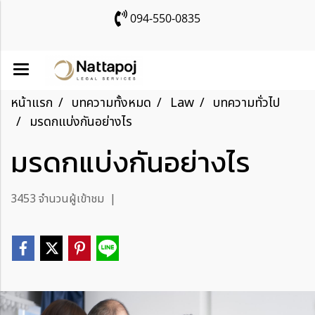
094-550-0835
หน้าแรก
บทความทั้งหมด
Law
บทความทั่วไป
มรดกแบ่งกันอย่างไร
มรดกแบ่งกันอย่างไร
3453 จำนวนผู้เข้าชม
|